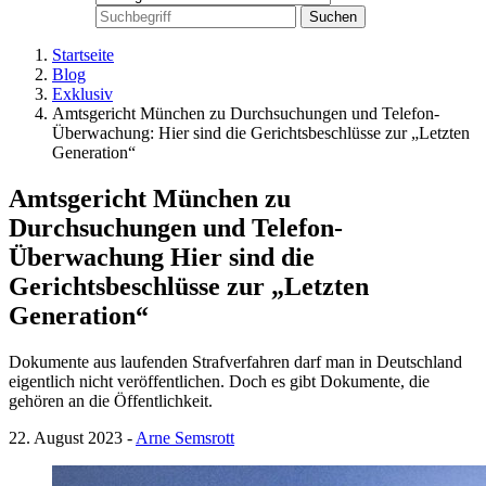
Suchen
Startseite
Blog
Exklusiv
Amtsgericht München zu Durchsuchungen und Telefon-
Überwachung: Hier sind die Gerichtsbeschlüsse zur „Letzten
Generation“
Amtsgericht München zu
Durchsuchungen und Telefon-
Überwachung
Hier sind die
Gerichtsbeschlüsse zur „Letzten
Generation“
Dokumente aus laufenden Strafverfahren darf man in Deutschland
eigentlich nicht veröffentlichen. Doch es gibt Dokumente, die
gehören an die Öffentlichkeit.
22. August 2023
-
Arne Semsrott